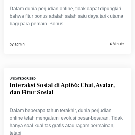
Dalam dunia perjudian online, tidak dapat dipungkiri
bahwa fitur bonus adalah salah satu daya tarik utama
bagi para pemain. Bonus
4 Minute
by
admin
UNCATEGORIZED
Interaksi Sosial di Api66: Chat, Avatar,
dan Fitur Sosial
Dalam beberapa tahun terakhir, dunia perjudian
online telah mengalami evolusi besar-besaran. Tidak
hanya soal kualitas grafis atau ragam permainan,
tetapi