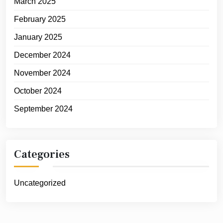
March 2025
February 2025
January 2025
December 2024
November 2024
October 2024
September 2024
Categories
Uncategorized