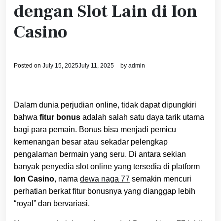
dengan Slot Lain di Ion
Casino
Posted on
July 15, 2025
July 11, 2025
by
admin
Dalam dunia perjudian online, tidak dapat dipungkiri
bahwa
fitur bonus
adalah salah satu daya tarik utama
bagi para pemain. Bonus bisa menjadi pemicu
kemenangan besar atau sekadar pelengkap
pengalaman bermain yang seru. Di antara sekian
banyak penyedia slot online yang tersedia di platform
Ion Casino
, nama
dewa naga 77
semakin mencuri
perhatian berkat fitur bonusnya yang dianggap lebih
“royal” dan bervariasi.