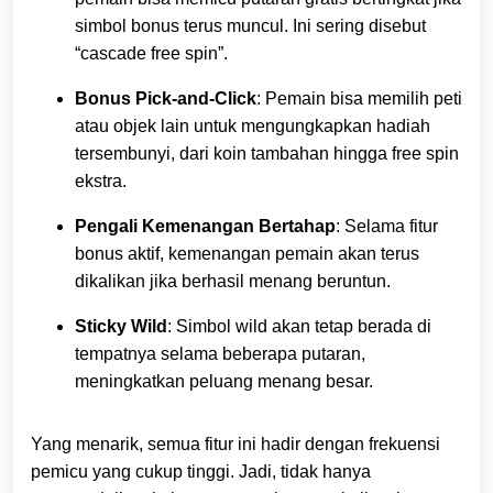
simbol bonus terus muncul. Ini sering disebut
“cascade free spin”.
Bonus Pick-and-Click
: Pemain bisa memilih peti
atau objek lain untuk mengungkapkan hadiah
tersembunyi, dari koin tambahan hingga free spin
ekstra.
Pengali Kemenangan Bertahap
: Selama fitur
bonus aktif, kemenangan pemain akan terus
dikalikan jika berhasil menang beruntun.
Sticky Wild
: Simbol wild akan tetap berada di
tempatnya selama beberapa putaran,
meningkatkan peluang menang besar.
Yang menarik, semua fitur ini hadir dengan frekuensi
pemicu yang cukup tinggi. Jadi, tidak hanya