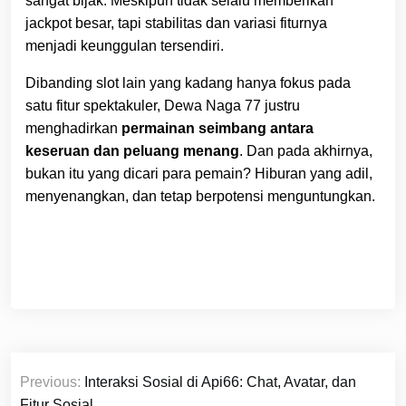
sangat bijak. Meskipun tidak selalu memberikan
jackpot besar, tapi stabilitas dan variasi fiturnya
menjadi keunggulan tersendiri.
Dibanding slot lain yang kadang hanya fokus pada
satu fitur spektakuler, Dewa Naga 77 justru
menghadirkan
permainan seimbang antara
keseruan dan peluang menang
. Dan pada akhirnya,
bukan itu yang dicari para pemain? Hiburan yang adil,
menyenangkan, dan tetap berpotensi menguntungkan.
Post
Previous:
Interaksi Sosial di Api66: Chat, Avatar, dan
navigation
Fitur Sosial