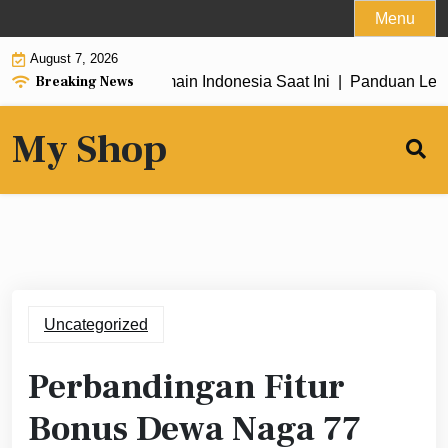
Skip
Menu
to
August 7, 2026
content
Breaking News
Paling Diminati Pemain Indonesia Saat Ini |
Panduan Lengkap
My Shop
Uncategorized
Perbandingan Fitur
Bonus Dewa Naga 77