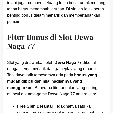
tetapi juga memberi peluang lebih besar untuk menang
tanpa harus menambah taruhan. Di sinilah letak peran
penting bonus dalam menarik dan mempertahankan
pemain.
Fitur Bonus di Slot Dewa
Naga 77
Slot yang ditawarkan oleh
Dewa Naga 77
dikenal
dengan tema menarik dan gameplay yang dinamis.
Tapi daya tarik terbesarnya ada pada
bonus yang
mudah dipicu dan nilai hadiahnya yang
menggiurkan
. Beberapa fitur andalan yang sering
muncul di game-game Dewa Naga 77 antara lain:
Free Spin Berantai
: Tidak hanya satu kali,
pemain bisa memicu putaran gratis bertingkat jika