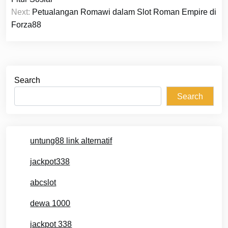
Next:
Petualangan Romawi dalam Slot Roman Empire di
Forza88
Search
Search
untung88 link alternatif
jackpot338
abcslot
dewa 1000
jackpot 338