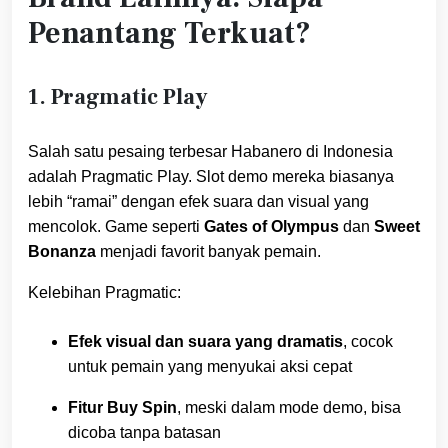
Penantang Terkuat?
1.
Pragmatic Play
Salah satu pesaing terbesar Habanero di Indonesia
adalah Pragmatic Play. Slot demo mereka biasanya
lebih “ramai” dengan efek suara dan visual yang
mencolok. Game seperti
Gates of Olympus
dan
Sweet
Bonanza
menjadi favorit banyak pemain.
Kelebihan Pragmatic:
Efek visual dan suara yang dramatis
, cocok
untuk pemain yang menyukai aksi cepat
Fitur Buy Spin
, meski dalam mode demo, bisa
dicoba tanpa batasan