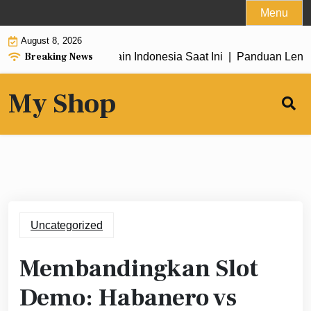
Skip
Menu
to
August 8, 2026
content
Breaking News
aling Diminati Pemain Indonesia Saat Ini |
Panduan Lengkap M
My Shop
Uncategorized
Membandingkan Slot
Demo: Habanero vs