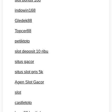
slot bonus 100
indowin168
Gledek88
Topcer88
petiktoto
slot deposit 10 ribu
situs gacor
situs slot qris 5k
Agen Slot Gacor
slot
castletoto