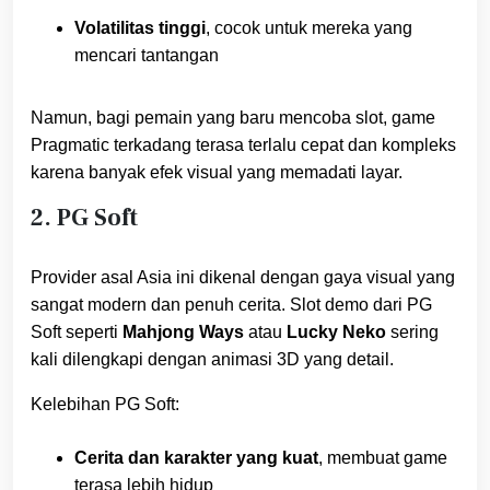
Volatilitas tinggi
, cocok untuk mereka yang
mencari tantangan
Namun, bagi pemain yang baru mencoba slot, game
Pragmatic terkadang terasa terlalu cepat dan kompleks
karena banyak efek visual yang memadati layar.
2.
PG Soft
Provider asal Asia ini dikenal dengan gaya visual yang
sangat modern dan penuh cerita. Slot demo dari PG
Soft seperti
Mahjong Ways
atau
Lucky Neko
sering
kali dilengkapi dengan animasi 3D yang detail.
Kelebihan PG Soft:
Cerita dan karakter yang kuat
, membuat game
terasa lebih hidup