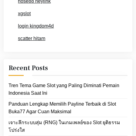
hose88 heylink
xgslot
login kingdom4d
scatter hitam
Recent Posts
Tren Tema Game Slot yang Paling Diminati Pemain
Indonesia Saat Ini
Panduan Lengkap Memilih Payline Terbaik di Slot
Buka77 Agar Cuan Maksimal
เจาะลึกระบบสุ่ม (RNG) ในเกมเพลย์ของ Slot ยุติธรรม
โปร่งใส