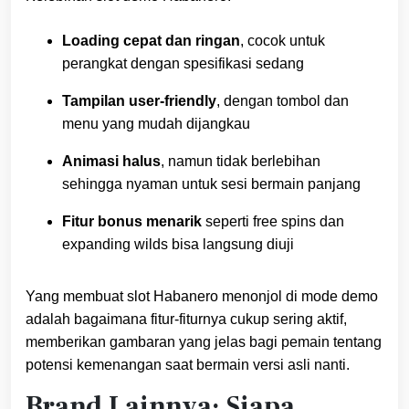
Loading cepat dan ringan
, cocok untuk
perangkat dengan spesifikasi sedang
Tampilan user-friendly
, dengan tombol dan
menu yang mudah dijangkau
Animasi halus
, namun tidak berlebihan
sehingga nyaman untuk sesi bermain panjang
Fitur bonus menarik
seperti free spins dan
expanding wilds bisa langsung diuji
Yang membuat slot Habanero menonjol di mode demo
adalah bagaimana fitur-fiturnya cukup sering aktif,
memberikan gambaran yang jelas bagi pemain tentang
potensi kemenangan saat bermain versi asli nanti.
Brand Lainnya: Siapa